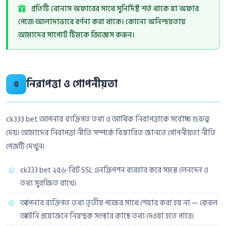
প্রতিটি বোনাস অফারের সাথে সুনির্দিষ্ট শর্ত থাকে যা অফার
পেজে আলাদাভাবে বর্ণনা করা থাকে। কোনো অনিশ্চয়তায়
আমাদের সাপোর্ট টিমকে জিজ্ঞেস করুন।
নিরাপত্তা ও গোপনীয়তা
৫
ck333 bet আপনার ব্যক্তিগত তথ্য ও আর্থিক নিরাপত্তাকে সর্বোচ্চ গুরুত্ব
দেয়। আমাদের নিরাপত্তা নীতি সম্পর্কে বিস্তারিত জানতে গোপনীয়তা নীতি
পেজটি দেখুন।
ck333 bet ২৫৬-বিট SSL এনক্রিপশন ব্যবহার করে সমস্ত লেনদেন ও
তথ্য সুরক্ষিত রাখে।
আপনার ব্যক্তিগত তথ্য তৃতীয় পক্ষের সাথে শেয়ার করা হয় না — কেবল
আইনি প্রয়োজনে নিয়ন্ত্রক সংস্থার কাছে তথ্য দেওয়া হতে পারে।