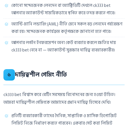
কোনো সন্দেহজনক লেনদেন বা অ্যাক্টিভিটি দেখলে ck333 bet
আপনার অ্যাকাউন্ট সাময়িকভাবে স্থগিত করে তদন্ত করতে পারে।
অ্যান্টি-মানি লন্ডারিং (AML) নীতি মেনে সকল বড় লেনদেন পর্যবেক্ষণ
করা হয়। সন্দেহজনক কার্যক্রম কর্তৃপক্ষকে জানানো হতে পারে।
আপনার লগইন ইনফরমেশন অন্য কেউ ব্যবহার করলে ক্ষতির দায়
ck333 bet নেবে না — অ্যাকাউন্ট সুরক্ষার দায়িত্ব ব্যবহারকারীর।
দায়িত্বশীল গেমিং নীতি
৬
ck333 bet বিশ্বাস করে বেটিং সবসময় বিনোদনের জন্য হওয়া উচিত।
আমরা দায়িত্বশীল গেমিংকে আমাদের প্রধান দায়িত্ব হিসেবে দেখি।
প্রতিটি ব্যবহারকারী তাদের দৈনিক, সাপ্তাহিক ও মাসিক ডিপোজিট
লিমিট নিজে নির্ধারণ করতে পারবেন। একবার সেট করা লিমিট