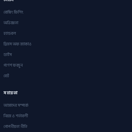
বোম্বিং ফিশিং
অভিজ্ঞতা
হ্যান্ডবল
ড্রিমস অফ ম্যাকাও
ডাইস
গণেশ ফরচুন
বেট
সহায়তা
আমাদের সম্পর্কে
নিয়ম ও শর্তাবলী
গোপনীয়তা নীতি