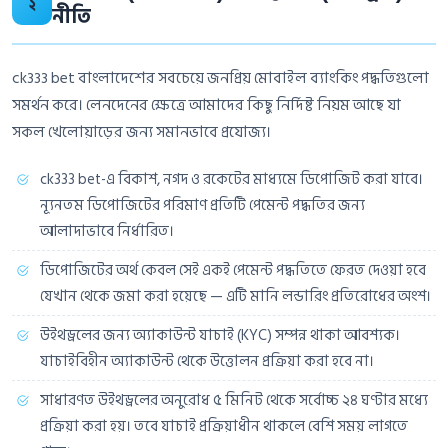
২
নীতি
ck333 bet বাংলাদেশের সবচেয়ে জনপ্রিয় মোবাইল ব্যাংকিং পদ্ধতিগুলো
সমর্থন করে। লেনদেনের ক্ষেত্রে আমাদের কিছু নির্দিষ্ট নিয়ম আছে যা
সকল খেলোয়াড়ের জন্য সমানভাবে প্রযোজ্য।
ck333 bet-এ বিকাশ, নগদ ও রকেটের মাধ্যমে ডিপোজিট করা যাবে।
ন্যূনতম ডিপোজিটের পরিমাণ প্রতিটি পেমেন্ট পদ্ধতির জন্য
আলাদাভাবে নির্ধারিত।
ডিপোজিটের অর্থ কেবল সেই একই পেমেন্ট পদ্ধতিতে ফেরত দেওয়া হবে
যেখান থেকে জমা করা হয়েছে — এটি মানি লন্ডারিং প্রতিরোধের অংশ।
উইথড্রলের জন্য অ্যাকাউন্ট যাচাই (KYC) সম্পন্ন থাকা আবশ্যক।
যাচাইবিহীন অ্যাকাউন্ট থেকে উত্তোলন প্রক্রিয়া করা হবে না।
সাধারণত উইথড্রলের অনুরোধ ৫ মিনিট থেকে সর্বোচ্চ ২৪ ঘণ্টার মধ্যে
প্রক্রিয়া করা হয়। তবে যাচাই প্রক্রিয়াধীন থাকলে বেশি সময় লাগতে