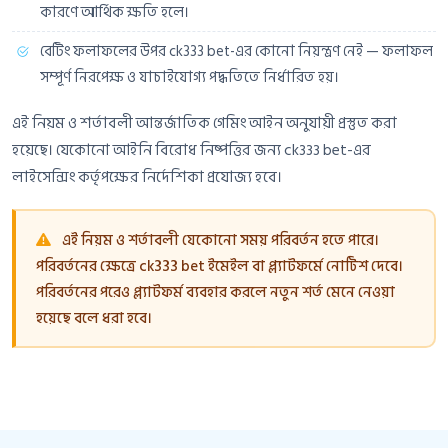
কারণে আর্থিক ক্ষতি হলে।
বেটিং ফলাফলের উপর ck333 bet-এর কোনো নিয়ন্ত্রণ নেই — ফলাফল
সম্পূর্ণ নিরপেক্ষ ও যাচাইযোগ্য পদ্ধতিতে নির্ধারিত হয়।
এই নিয়ম ও শর্তাবলী আন্তর্জাতিক গেমিং আইন অনুযায়ী প্রস্তুত করা
হয়েছে। যেকোনো আইনি বিরোধ নিষ্পত্তির জন্য ck333 bet-এর
লাইসেন্সিং কর্তৃপক্ষের নির্দেশিকা প্রযোজ্য হবে।
এই নিয়ম ও শর্তাবলী যেকোনো সময় পরিবর্তন হতে পারে।
পরিবর্তনের ক্ষেত্রে ck333 bet ইমেইল বা প্ল্যাটফর্মে নোটিশ দেবে।
পরিবর্তনের পরেও প্ল্যাটফর্ম ব্যবহার করলে নতুন শর্ত মেনে নেওয়া
হয়েছে বলে ধরা হবে।