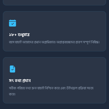
১৮+ শুধুমাত্র
বয়স যাচাই আমাদের প্রধান অগ্রাধিকার। অপ্রাপ্তবয়স্কদের প্রবেশ সম্পূর্ণ নিষিদ্ধ।
সৎ তথ্য প্রদান
সঠিক পরিচয় তথ্য দ্রুত যাচাই নিশ্চিত করে এবং উইথড্রল প্রক্রিয়া সহজ
করে।